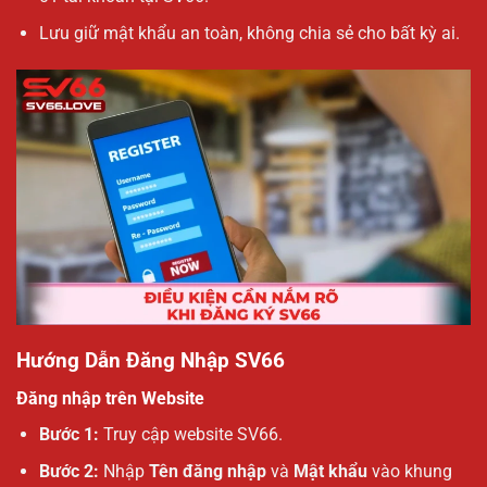
Lưu giữ mật khẩu an toàn, không chia sẻ cho bất kỳ ai.
Hướng Dẫn Đăng Nhập SV66
Đăng nhập trên Website
Bước 1:
Truy cập website SV66.
Bước 2:
Nhập
Tên đăng nhập
và
Mật khẩu
vào khung