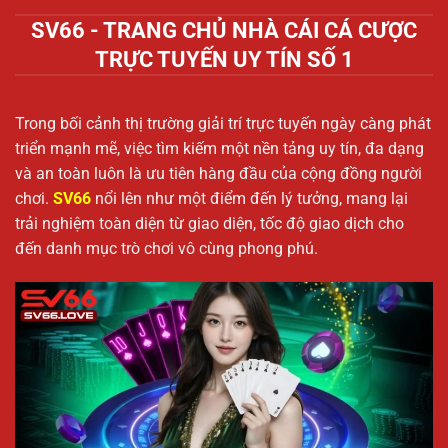
SV66 - TRANG CHỦ NHÀ CÁI CÁ CƯỢC
TRỰC TUYẾN UY TÍN SỐ 1
Trong bối cảnh thị trường giải trí trực tuyến ngày càng phát
triển mạnh mẽ, việc tìm kiếm một nền tảng uy tín, đa dạng
và an toàn luôn là ưu tiên hàng đầu của cộng đồng người
chơi.
SV66
nổi lên như một điểm đến lý tưởng, mang lại
trải nghiệm toàn diện từ giao diện, tốc độ giao dịch cho
đến danh mục trò chơi vô cùng phong phú.