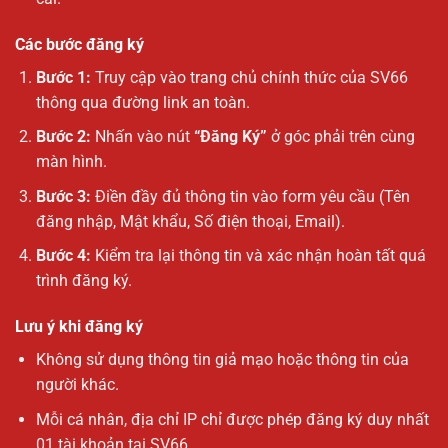
Các bước đăng ký
Bước 1:
Truy cập vào trang chủ chính thức của SV66
thông qua đường link an toàn.
Bước 2:
Nhấn vào nút
“Đăng Ký”
ở góc phải trên cùng
màn hình.
Bước 3:
Điền đầy đủ thông tin vào form yêu cầu (Tên
đăng nhập, Mật khẩu, Số điện thoại, Email).
Bước 4:
Kiểm tra lại thông tin và xác nhận hoàn tất quá
trình đăng ký.
Lưu ý khi đăng ký
Không sử dụng thông tin giả mạo hoặc thông tin của
người khác.
Mỗi cá nhân, địa chỉ IP chỉ được phép đăng ký duy nhất
01 tài khoản tại SV66.