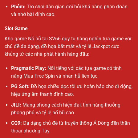
Phỏm:
Trò chơi dân gian đòi hỏi khả năng phán đoán
và nhớ bài đỉnh cao.
Slot Game
Kho game Nổ hũ tại SV66 quy tụ hàng nghìn tựa game với
chủ đề đa dạng, đồ họa bắt mắt và tỷ lệ Jackpot cực
khủng từ các nhà phát hành hàng đầu:
Pragmatic Play:
Nổi tiếng với các tựa game có tính
năng Mua Free Spin và nhân hũ liên tục.
PG Soft:
Đồ họa chiều dọc tối ưu hoàn hảo cho di động,
hiệu ứng âm thanh đỉnh cao.
JILI:
Mang phong cách hiện đại, tính năng thưởng
phong phú và tỷ lệ nổ hũ cao.
CQ9:
Đa dạng chủ đề từ truyền thống Á Đông đến thần
thoại phương Tây.