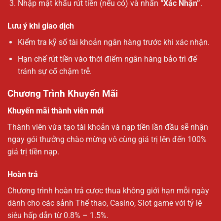
Nhập mật khẩu rút tiền (nếu có) và nhấn
“Xác Nhận”
.
Lưu ý khi giao dịch
Kiểm tra kỹ số tài khoản ngân hàng trước khi xác nhận.
Hạn chế rút tiền vào thời điểm ngân hàng bảo trì để
tránh sự cố chậm trễ.
Chương Trình Khuyến Mãi
Khuyến mãi thành viên mới
Thành viên vừa tạo tài khoản và nạp tiền lần đầu sẽ nhận
ngay gói thưởng chào mừng vô cùng giá trị lên đến 100%
giá trị tiền nạp.
Hoàn trả
Chương trình hoàn trả cược thua không giới hạn mỗi ngày
dành cho các sảnh Thể thao, Casino, Slot game với tỷ lệ
siêu hấp dẫn từ 0.8% – 1.5%.