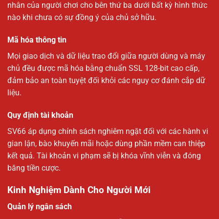
nhân của người chơi cho bên thứ ba dưới bất kỳ hình thức
nào khi chưa có sự đồng ý của chủ sở hữu.
Mã hóa thông tin
Mọi giao dịch và dữ liệu trao đổi giữa người dùng và máy
chủ đều được mã hóa bằng chuẩn SSL 128-bit cao cấp,
đảm bảo an toàn tuyệt đối khỏi các nguy cơ đánh cắp dữ
liệu.
Quy định tài khoản
SV66 áp dụng chính sách nghiêm ngặt đối với các hành vi
gian lận, bào khuyến mãi hoặc dùng phần mềm can thiệp
kết quả. Tài khoản vi phạm sẽ bị khóa vĩnh viễn và đóng
băng tiền cược.
Kinh Nghiệm Dành Cho Người Mới
Quản lý ngân sách