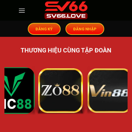
ĐĂNG KÝ
ĐĂNG NHẬP
THƯƠNG HIỆU CÙNG TẬP ĐOÀN