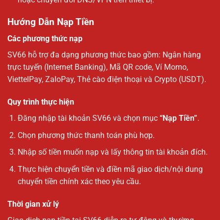
Hướng Dẫn Nạp Tiền
Các phương thức nạp
SV66 hỗ trợ đa dạng phương thức bao gồm: Ngân hàng
trực tuyến (Internet Banking), Mã QR code, Ví Momo,
ViettelPay, ZaloPay, Thẻ cào điện thoại và Crypto (USDT).
Quy trình thực hiện
Đăng nhập tài khoản SV66 và chọn mục
“Nạp Tiền”
.
Chọn phương thức thanh toán phù hợp.
Nhập số tiền muốn nạp và lấy thông tin tài khoản đích.
Thực hiện chuyển tiền và điền mã giao dịch/nội dung
chuyển tiền chính xác theo yêu cầu.
Thời gian xử lý