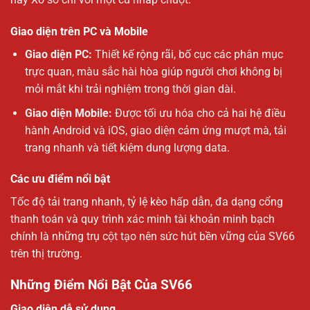
Giao diện trên PC và Mobile
Giao diện PC:
Thiết kế rộng rãi, bố cục các phân mục
trực quan, màu sắc hài hòa giúp người chơi không bị
mỏi mắt khi trải nghiệm trong thời gian dài.
Giao diện Mobile:
Được tối ưu hóa cho cả hai hệ điều
hành Android và iOS, giao diện cảm ứng mượt mà, tải
trang nhanh và tiết kiệm dung lượng data.
Các ưu điểm nổi bật
Tốc độ tải trang nhanh, tỷ lệ kèo hấp dẫn, đa dạng cổng
thanh toán và quy trình xác minh tài khoản minh bạch
chính là những trụ cột tạo nên sức hút bền vững của SV66
trên thị trường.
Những Điểm Nổi Bật Của SV66
Giao diện dễ sử dụng