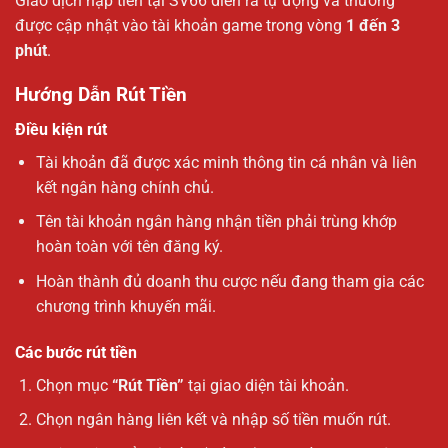
Giao dịch nạp tiền tại SV66 diễn ra tự động và thường
được cập nhật vào tài khoản game trong vòng
1 đến 3
phút
.
Hướng Dẫn Rút Tiền
Điều kiện rút
Tài khoản đã được xác minh thông tin cá nhân và liên
kết ngân hàng chính chủ.
Tên tài khoản ngân hàng nhận tiền phải trùng khớp
hoàn toàn với tên đăng ký.
Hoàn thành đủ doanh thu cược nếu đang tham gia các
chương trình khuyến mãi.
Các bước rút tiền
Chọn mục
“Rút Tiền”
tại giao diện tài khoản.
Chọn ngân hàng liên kết và nhập số tiền muốn rút.