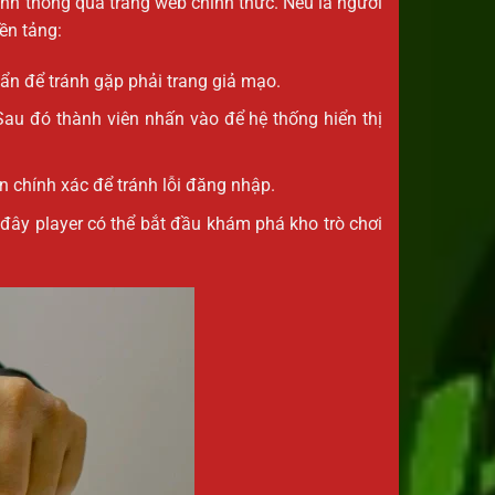
mình thông qua trang web chính thức. Nếu là người
ền tảng:
uẩn để tránh gặp phải trang giả mạo.
Sau đó thành viên nhấn vào để hệ thống hiển thị
n chính xác để tránh lỗi đăng nhập.
đây player có thể bắt đầu khám phá kho trò chơi