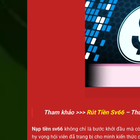
Tham khảo >>>
Rút Tiền Sv66
– Thu
Nạp tiền sv66
không chỉ là bước khởi đầu mà còn 
hy vọng hội viên đã trang bị cho mình kiến thức 