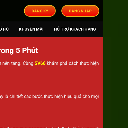
ĐĂNG KÝ
ĐĂNG NHẬP
Ổ HŨ
KHUYẾN MÃI
HỖ TRỢ KHÁCH HÀNG
rong 5 Phút
từ nền tảng. Cùng
SV66
khám phá cách thực hiện
ây là chi tiết các bước thực hiện hiệu quả cho mọi