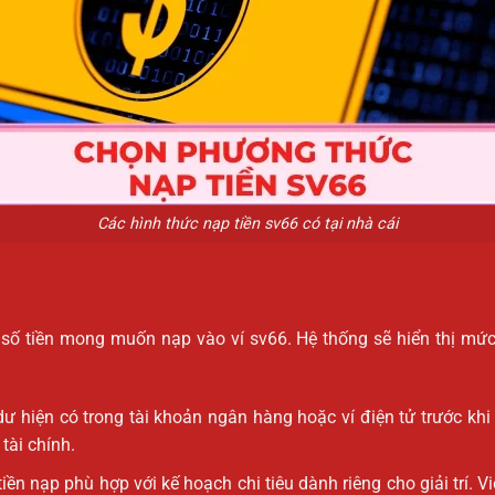
Các hình thức nạp tiền sv66 có tại nhà cái
 số tiền mong muốn nạp vào ví sv66. Hệ thống sẽ hiển thị mức 
ư hiện có trong tài khoản ngân hàng hoặc ví điện tử trước khi
 tài chính.
 nạp phù hợp với kế hoạch chi tiêu dành riêng cho giải trí. Việ