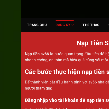
TRANG CHỦ
ĐĂNG KÝ
THỂ THAO
Nạp Tiền S
Nạp tiền sv66
là bước quan trọng đầu tiên để hội
nhanh chóng, an toàn mà hiệu quả cùng với một v
Các bước thực hiện nạp tiền 
Để thành viên bắt đầu hành trình với sv66 nhà cái
người tham gia:
Đăng nhập vào tài khoản để nạp tiền s