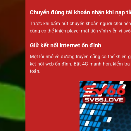
Chuyển đúng tài khoản nhận khi nạp ti
Trước khi bấm nút chuyển khoản người chơi nên 
cũng có thể khiến player mất tiền vĩnh viễn vì s
Giữ kết nối internet ổn định
Một lỗi nhỏ về đường truyền cũng có thể khiến g
kết nối web ổn định. Bật 4G mạnh hơn, kiểm tra 
toán.