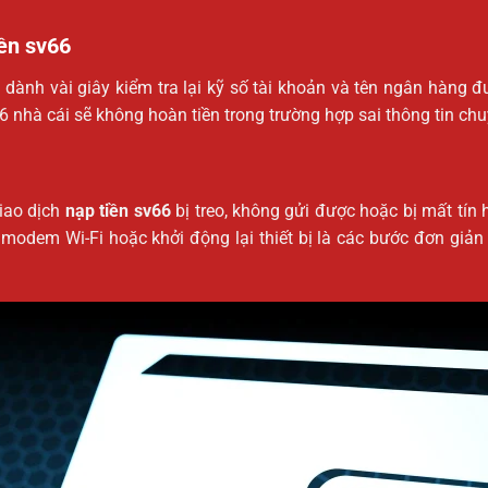
ền sv66
dành vài giây kiểm tra lại kỹ số tài khoản và tên ngân hàng
v66 nhà cái sẽ không hoàn tiền trong trường hợp sai thông tin ch
iao dịch
nạp tiền sv66
bị treo, không gửi được hoặc bị mất tín 
modem Wi-Fi hoặc khởi động lại thiết bị là các bước đơn giản