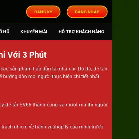
ĐĂNG KÝ
ĐĂNG NHẬP
Ổ HŨ
KHUYẾN MÃI
HỖ TRỢ KHÁCH HÀNG
ỉ Với 3 Phút
 các sản phẩm hấp dẫn tại nhà cái. Do đó, để tận
ẽ hướng dẫn mọi người thực hiện chi tiết nhất.
ậy để tải SV66
thành công và mượt mà thì người
u trách nhiệm về hành vi pháp lý của mình trước