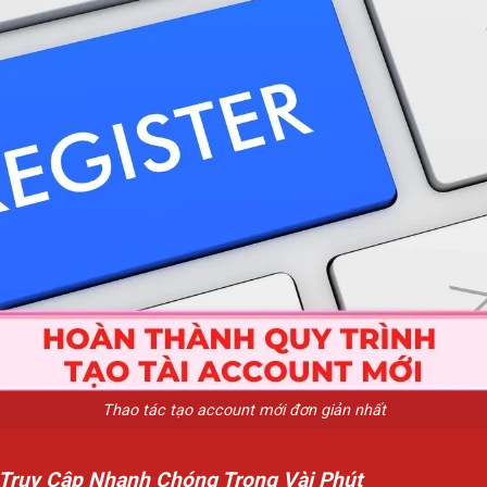
Thao tác tạo account mới đơn giản nhất
Truy Cập Nhanh Chóng Trong Vài Phút