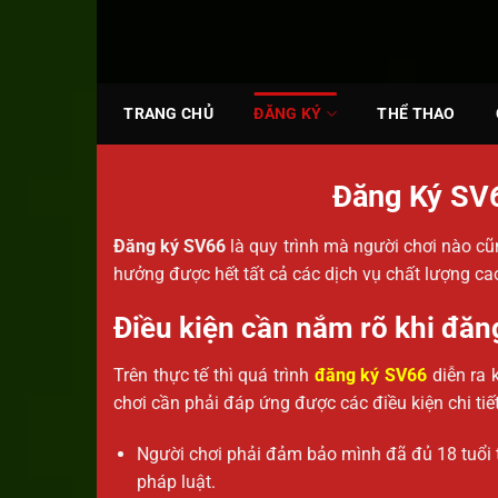
TRANG CHỦ
ĐĂNG KÝ
THỂ THAO
Đăng Ký SV6
Đăng ký SV66
là quy trình mà người chơi nào cũ
hưởng được hết tất cả các dịch vụ chất lượng cao
Điều kiện cần nắm rõ khi đăn
Trên thực tế thì quá trình
đăng ký SV66
diễn ra 
chơi cần phải đáp ứng được các điều kiện chi tiế
Người chơi phải đảm bảo mình đã đủ 18 tuổi tr
pháp luật.