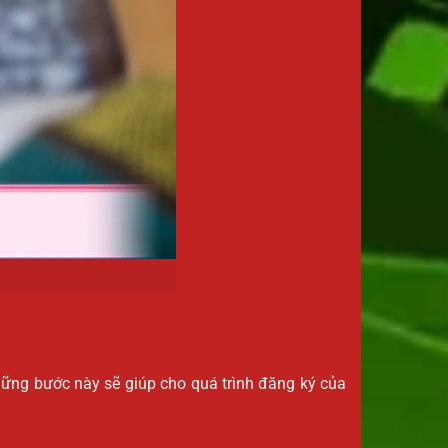
Những bước này sẽ giúp cho quá trình đăng ký của