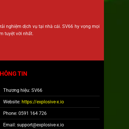
rải nghiệm dịch vụ tại nhà cái. SV66 hy vọng mọi
m tuyệt vời nhất.
HÔNG TIN
Thương hiệu: SV66
Website:
https://explosive-x.io
Phone: 0591 164 726
Email:
support@explosive-x.io