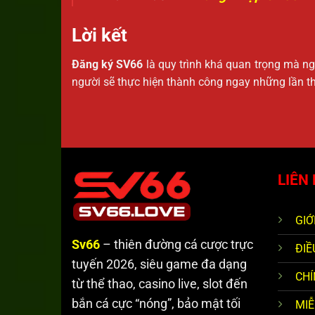
Lời kết
Đăng ký SV66
là quy trình khá quan trọng mà ng
người sẽ thực hiện thành công ngay những lần thự
LIÊN
GIỚ
Sv66
– thiên đường cá cược trực
ĐIỀ
tuyến 2026, siêu game đa dạng
CHÍ
từ thể thao, casino live, slot đến
bắn cá cực “nóng”, bảo mật tối
MIỄ