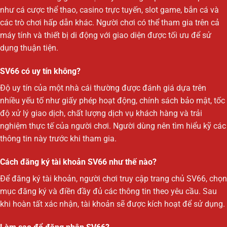
như cá cược thể thao, casino trực tuyến, slot game, bắn cá và
các trò chơi hấp dẫn khác. Người chơi có thể tham gia trên cả
máy tính và thiết bị di động với giao diện được tối ưu để sử
dụng thuận tiện.
SV66 có uy tín không?
Độ uy tín của một nhà cái thường được đánh giá dựa trên
nhiều yếu tố như giấy phép hoạt động, chính sách bảo mật, tốc
độ xử lý giao dịch, chất lượng dịch vụ khách hàng và trải
nghiệm thực tế của người chơi. Người dùng nên tìm hiểu kỹ các
thông tin này trước khi tham gia.
Cách đăng ký tài khoản SV66 như thế nào?
Để đăng ký tài khoản, người chơi truy cập trang chủ SV66, chọn
mục đăng ký và điền đầy đủ các thông tin theo yêu cầu. Sau
khi hoàn tất xác nhận, tài khoản sẽ được kích hoạt để sử dụng.