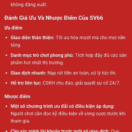
không đăng xuất.
Đánh Giá Ưu Và Nhược Điểm Của SV66
Ưu điểm
Giao diện thân thiện:
Tối ưu hóa mượt mà cho mọi nền
tảng.
Danh mục trò chơi phong phú:
Tích hợp đầy đủ các sản
phẩm hot nhất thị trường.
Giao dịch nhanh:
Nạp rút tiền an toàn, xử lý tức thì.
Hỗ trợ liên tục:
CSKH chu đáo, giải quyết sự cố 24/7.
Nhược điểm
Một số chương trình ưu đãi có điều kiện áp dụng:
Người chơi cần đọc kỹ điều kiện về vòng cược trước khi
tham gia.
Cần xác minh tài khoản trước một số giao dịch:
Quy