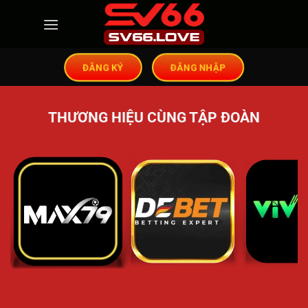
ĐĂNG KÝ
ĐĂNG NHẬP
THƯƠNG HIỆU CÙNG TẬP ĐOÀN