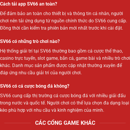
Cách tải app SV66 an toàn?
Để đảm bảo an toàn cho thiết bị và thông tin cá nhân, người
chơi nên tải ứng dụng từ nguồn chính thức do SV66 cung cấp.
Đồng thời cần kiểm tra phiên bản mới nhất trước khi cài đặt.
SV66 có những trò chơi nào?
Hệ thống giải trí tại SV66 thường bao gồm cá cược thể thao,
casino trực tuyến, slot game, bắn cá, game bài và nhiều trò chơi
khác. Danh mục sản phẩm được cập nhật thường xuyên để
đáp ứng nhu cầu giải trí của người chơi.
SV66 có cá cược bóng đá không?
SV66 cung cấp thị trường cá cược bóng đá với nhiều giải đấu
trong nước và quốc tế. Người chơi có thể lựa chọn đa dạng loại
kèo phù hợp với nhu cầu và kinh nghiệm của mình.
CÁC CỔNG GAME KHÁC