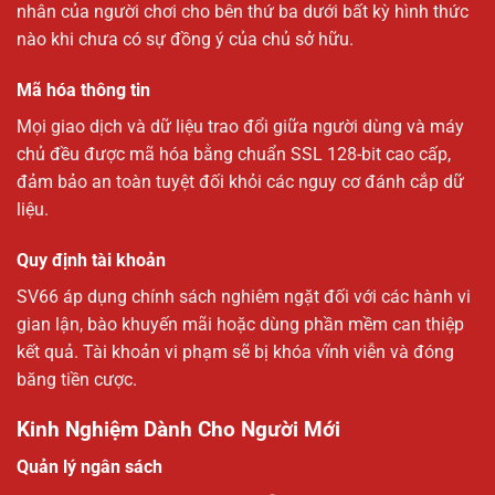
nhân của người chơi cho bên thứ ba dưới bất kỳ hình thức
nào khi chưa có sự đồng ý của chủ sở hữu.
Mã hóa thông tin
Mọi giao dịch và dữ liệu trao đổi giữa người dùng và máy
chủ đều được mã hóa bằng chuẩn SSL 128-bit cao cấp,
đảm bảo an toàn tuyệt đối khỏi các nguy cơ đánh cắp dữ
liệu.
Quy định tài khoản
SV66 áp dụng chính sách nghiêm ngặt đối với các hành vi
gian lận, bào khuyến mãi hoặc dùng phần mềm can thiệp
kết quả. Tài khoản vi phạm sẽ bị khóa vĩnh viễn và đóng
băng tiền cược.
Kinh Nghiệm Dành Cho Người Mới
Quản lý ngân sách