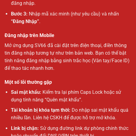
đăng nhập.
Bước 3:
Nhập mã xác minh (như yêu cầu) và nhấn
“Đăng Nhập”
.
Đăng nhập trên Mobile
Mở ứng dụng SV66 đã cài đặt trên điện thoại, điền thông
tin đăng nhập tương tự như trên bản web. Bạn có thể bật
tính năng đăng nhập bằng sinh trắc học (Vân tay/Face ID)
để thao tác nhanh hơn.
Một số lỗi thường gặp
Sai mật khẩu:
Kiểm tra lại phím Caps Lock hoặc sử
dụng tính năng “Quên mật khẩu”.
Tài khoản bị khóa tạm thời:
Do nhập sai mật khẩu quá
nhiều lần. Liên hệ CSKH để được hỗ trợ mở khóa.
Link bị chặn:
Sử dụng đường link dự phòng chính thức
hoặc chuyển đổi DNS/VPN trên thiết bị.