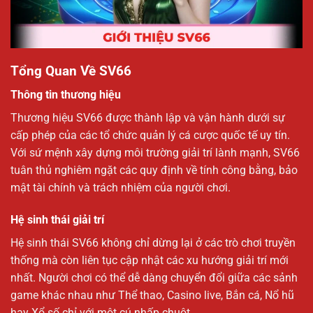
Tổng Quan Về SV66
Thông tin thương hiệu
Thương hiệu SV66 được thành lập và vận hành dưới sự
cấp phép của các tổ chức quản lý cá cược quốc tế uy tín.
Với sứ mệnh xây dựng môi trường giải trí lành mạnh, SV66
tuân thủ nghiêm ngặt các quy định về tính công bằng, bảo
mật tài chính và trách nhiệm của người chơi.
Hệ sinh thái giải trí
Hệ sinh thái SV66 không chỉ dừng lại ở các trò chơi truyền
thống mà còn liên tục cập nhật các xu hướng giải trí mới
nhất. Người chơi có thể dễ dàng chuyển đổi giữa các sảnh
game khác nhau như Thể thao, Casino live, Bắn cá, Nổ hũ
hay Xổ số chỉ với một cú nhấp chuột.