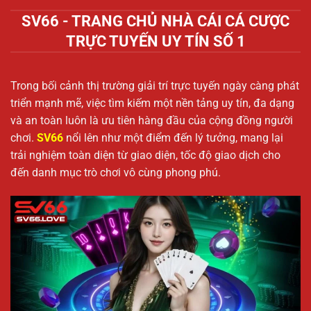
SV66 - TRANG CHỦ NHÀ CÁI CÁ CƯỢC
TRỰC TUYẾN UY TÍN SỐ 1
Trong bối cảnh thị trường giải trí trực tuyến ngày càng phát
triển mạnh mẽ, việc tìm kiếm một nền tảng uy tín, đa dạng
và an toàn luôn là ưu tiên hàng đầu của cộng đồng người
chơi.
SV66
nổi lên như một điểm đến lý tưởng, mang lại
trải nghiệm toàn diện từ giao diện, tốc độ giao dịch cho
đến danh mục trò chơi vô cùng phong phú.