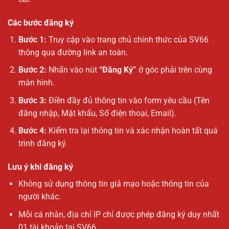
Các bước đăng ký
Bước 1:
Truy cập vào trang chủ chính thức của SV66
thông qua đường link an toàn.
Bước 2:
Nhấn vào nút
“Đăng Ký”
ở góc phải trên cùng
màn hình.
Bước 3:
Điền đầy đủ thông tin vào form yêu cầu (Tên
đăng nhập, Mật khẩu, Số điện thoại, Email).
Bước 4:
Kiểm tra lại thông tin và xác nhận hoàn tất quá
trình đăng ký.
Lưu ý khi đăng ký
Không sử dụng thông tin giả mạo hoặc thông tin của
người khác.
Mỗi cá nhân, địa chỉ IP chỉ được phép đăng ký duy nhất
01 tài khoản tại SV66.