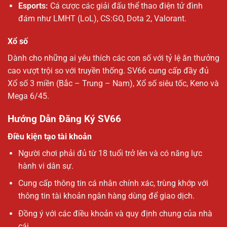
Esports:
Cá cược các giải đấu thể thao điện tử đình
đám như LMHT (LoL), CS:GO, Dota 2, Valorant.
Xổ số
Dành cho những ai yêu thích các con số với tỷ lệ ăn thưởng
cao vượt trội so với truyền thống. SV66 cung cấp đầy đủ
Xổ số 3 miền (Bắc – Trung – Nam), Xổ số siêu tốc, Keno và
Mega 6/45.
Hướng Dẫn Đăng Ký SV66
Điều kiện tạo tài khoản
Người chơi phải đủ từ 18 tuổi trở lên và có năng lực
hành vi dân sự.
Cung cấp thông tin cá nhân chính xác, trùng khớp với
thông tin tài khoản ngân hàng dùng để giao dịch.
Đồng ý với các điều khoản và quy định chung của nhà
cái.