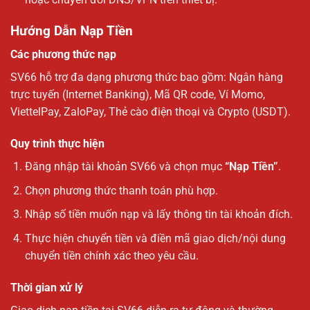
Hướng Dẫn Nạp Tiền
Các phương thức nạp
SV66 hỗ trợ đa dạng phương thức bao gồm: Ngân hàng
trực tuyến (Internet Banking), Mã QR code, Ví Momo,
ViettelPay, ZaloPay, Thẻ cào điện thoại và Crypto (USDT).
Quy trình thực hiện
Đăng nhập tài khoản SV66 và chọn mục
“Nạp Tiền”
.
Chọn phương thức thanh toán phù hợp.
Nhập số tiền muốn nạp và lấy thông tin tài khoản đích.
Thực hiện chuyển tiền và điền mã giao dịch/nội dung
chuyển tiền chính xác theo yêu cầu.
Thời gian xử lý